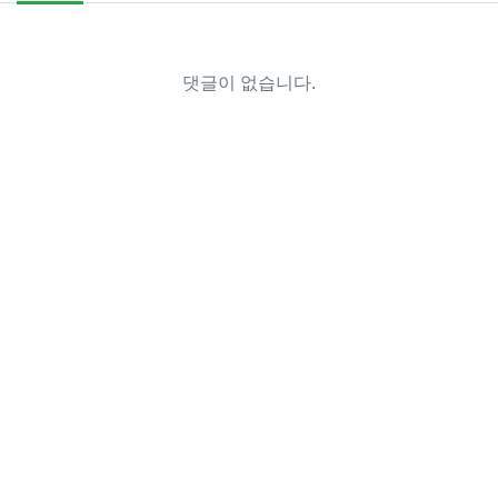
댓글이 없습니다.