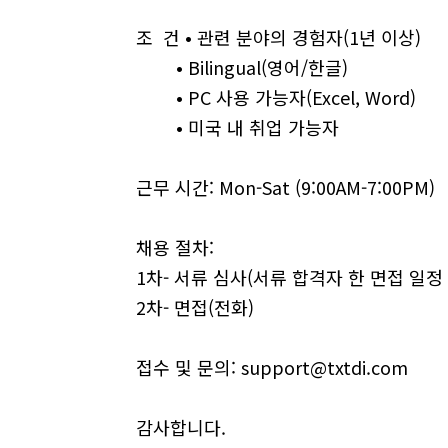
조 건 • 관련 분야의 경험자(1년 이상)
• Bilingual(영어/한글)
• PC 사용 가능자(Excel, Word)
• 미국 내 취업 가능자
근무 시간: Mon-Sat (9:00AM-7:00PM)
채용 절차:
1차- 서류 심사(서류 합격자 한 면접 일정
2차- 면접(전화)
접수 및 문의:
support@txtdi.com
감사합니다.