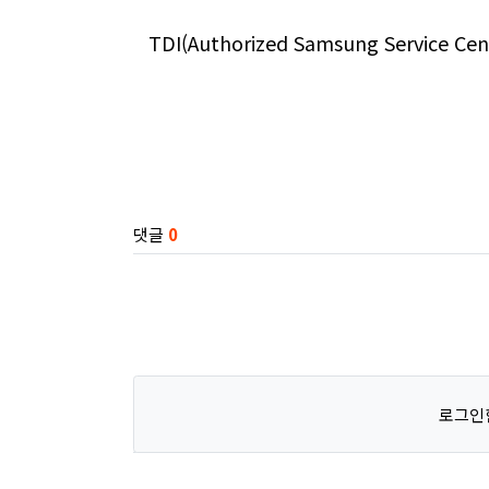
TDI(Authorized Samsung Service Cen
관련자료
댓글
0
로그인