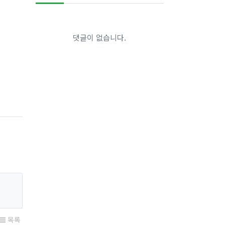
댓글이 없습니다.
목록