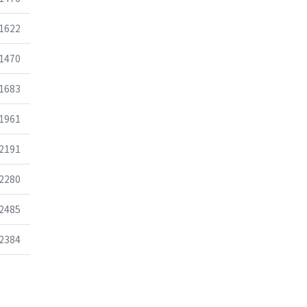
조회
1622
조회
1470
조회
1683
조회
1961
조회
2191
조회
2280
조회
2485
조회
2384