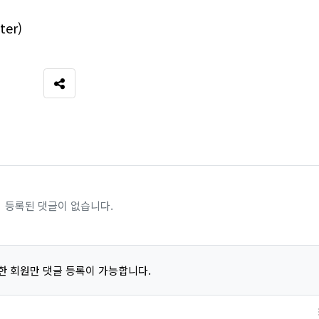
ter)
SNS 공유
등록된 댓글이 없습니다.
한 회원만 댓글 등록이 가능합니다.