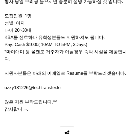
행사 당일 브리핑 들으시면 충분히 설명 가능하실 것 입니다.
모집인원: 1명
성별: 여자
나이:20~30대
KBA를 선호하나 유학생분들도 지원하셔도 됩니다.
Pay: Cash $1000( 10AM TO 5PM, 3Days)
*마이애미 등 올랜도 거주자가 아닐경우 숙박 시설을 제공합니
다.
지원자분들은 아래의 이메일로 Resume를 부탁드리겠습니다.
ozzy131226@techtransfer.kr
많은 지원 부탁드립니다.^^
감사합니다.