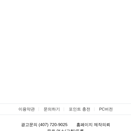
이용약관
문의하기
포인트 충전
PC버전
광고문의 (407) 720-9025
홈페이지 제작의뢰