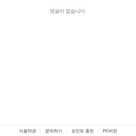
댓글이 없습니다.
이용약관
문의하기
포인트 충전
PC버전