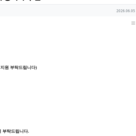
작성일
2026.06.05
 지원 부탁드립니다)
이력서 부탁드립니다.