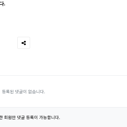
다.
SNS 공유
등록된 댓글이 없습니다.
한 회원만 댓글 등록이 가능합니다.