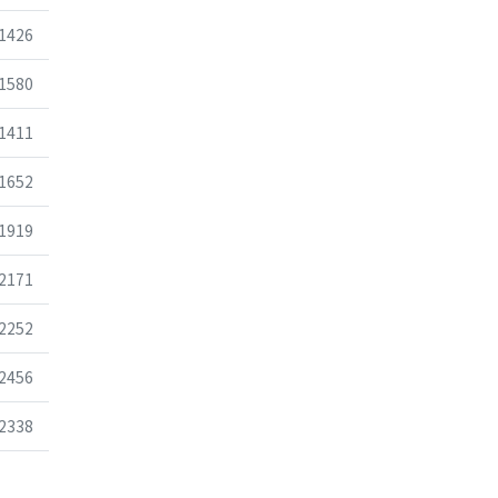
조회
1426
조회
1580
조회
1411
조회
1652
조회
1919
조회
2171
조회
2252
조회
2456
조회
2338