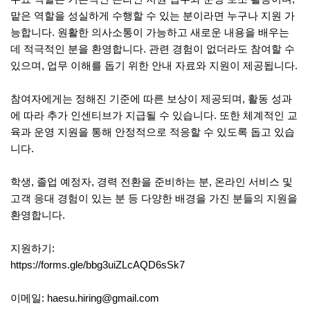
맡은 역할을 성실하게 수행할 수 있는 분이라면 누구나 지원 가
능합니다. 원활한 의사소통이 가능하고 새로운 내용을 배우는
데 적극적인 분을 환영합니다. 관련 경험이 없더라도 참여할 수
있으며, 업무 이해를 돕기 위한 안내 자료와 지원이 제공됩니다.
참여자에게는 정해진 기준에 따른 보상이 제공되며, 활동 성과
에 따라 추가 인센티브가 지급될 수 있습니다. 또한 체계적인 교
육과 운영 지원을 통해 안정적으로 적응할 수 있도록 돕고 있습
니다.
학생, 졸업 예정자, 경력 전환을 준비하는 분, 온라인 서비스 및
고객 응대 경험이 있는 분 등 다양한 배경을 가진 분들의 지원을
환영합니다.
지원하기:
https://forms.gle/bbg3uiZLcAQD6sSk7
이메일: haesu.hiring@gmail.com