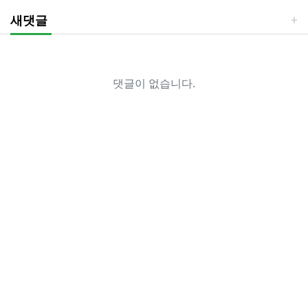
새댓글
댓글이 없습니다.