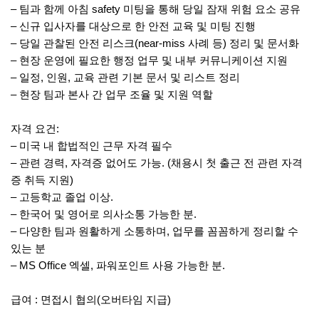
– 팀과 함께 아침 safety 미팅을 통해 당일 잠재 위험 요소 공유
– 신규 입사자를 대상으로 한 안전 교육 및 미팅 진행
– 당일 관찰된 안전 리스크(near-miss 사례 등) 정리 및 문서화
– 현장 운영에 필요한 행정 업무 및 내부 커뮤니케이션 지원
– 일정, 인원, 교육 관련 기본 문서 및 리스트 정리
– 현장 팀과 본사 간 업무 조율 및 지원 역할
자격 요건:
– 미국 내 합법적인 근무 자격 필수
– 관련 경력, 자격증 없어도 가능. (채용시 첫 출근 전 관련 자격
증 취득 지원)
– 고등학교 졸업 이상.
– 한국어 및 영어로 의사소통 가능한 분.
– 다양한 팀과 원활하게 소통하며, 업무를 꼼꼼하게 정리할 수
있는 분
– MS Office 엑셀, 파워포인트 사용 가능한 분.
급여 : 면접시 협의(오버타임 지급)