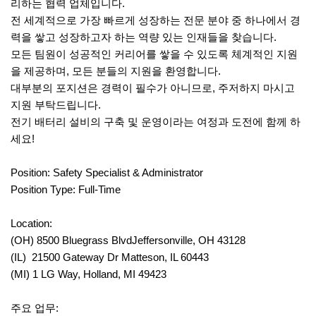
리하는 협력 업체입니다.
전 세계적으로 가장 빠르게 성장하는 전문 분야 중 하나에서 경
력을 쌓고 성장하고자 하는 역량 있는 인재들을 찾습니다.
모든 팀원이 성공적인 커리어를 쌓을 수 있도록 체계적인 지원
을 제공하며, 모든 분들의 지원을 환영합니다.
대부분의 포지션은 경력이 필수가 아니므로, 주저하지 마시고
지원 부탁드립니다.
전기 배터리 설비의 구축 및 운영이라는 여정과 도전에 함께 하
세요!
Position: Safety Specialist & Administrator
Position Type: Full-Time
Location:
(OH) 8500 Bluegrass BlvdJeffersonville, OH 43128
(IL) 21500 Gateway Dr Matteson, IL 60443
(MI) 1 LG Way, Holland, MI 49423
주요 업무: