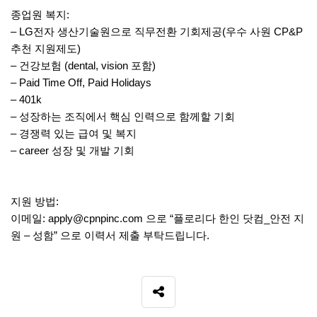
종업원 복지:
– LG전자 생산기술원으로 직무전환 기회제공(우수 사원 CP&P
추천 지원제도)
– 건강보험 (dental, vision 포함)
– Paid Time Off, Paid Holidays
– 401k
– 성장하는 조직에서 핵심 인력으로 함께할 기회
– 경쟁력 있는 급여 및 복지
– career 성장 및 개발 기회
지원 방법:
이메일: apply@cpnpinc.com 으로 “플로리다 한인 닷컴_안전 지
원 – 성함” 으로 이력서 제출 부탁드립니다.
SNS 공유