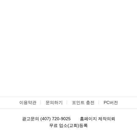
이용약관
문의하기
포인트 충전
PC버전
광고문의 (407) 720-9025
홈페이지 제작의뢰
무료 업소(교회)등록