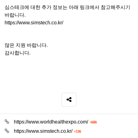
심스테크에 대한 추가 정보는 아래 링크에서 참고해주시기
바랍니다.
https://www.simstech.co.kr/
많은 지원 바랍니다.
감사합니다.
SNS 공유
관련자료
회 연결
https://www.worldhealthexpo.com/
686
회 연결
https://www.simstech.co.kr/
336