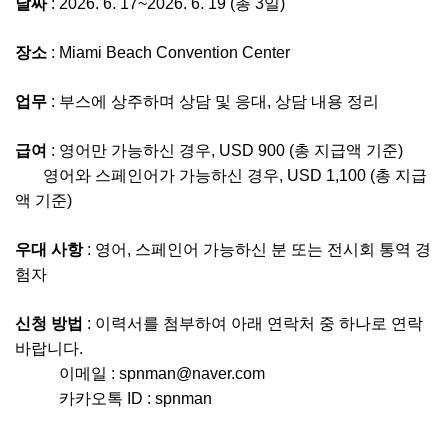
날짜
: 2026. 6. 17~2026. 6. 19 (총 3일)
장소
: Miami Beach Convention Center
업무
: 부스에 상주하며 상담 및 응대, 상담 내용 정리
급여
: 영어만 가능하신 경우, USD 900 (총 지급액 기준)
영어와 스페인어가 가능하신 경우, USD 1,100 (총 지급
액 기준)
우대 사항
: 영어, 스페인어 가능하신 분 또는 전시회 통역 경
험자
신청 방법
: 이력서를 첨부하여 아래 연락처 중 하나로 연락
바랍니다.
이메일 : spnman@naver.com
카카오톡 ID : spnman