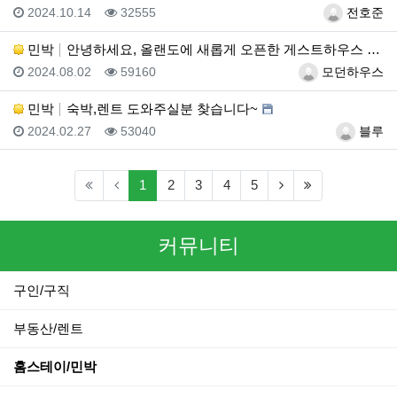
등록일
조회
등록자
2024.10.14
32555
전호준
민박
안녕하세요, 올랜도에 새롭게 오픈한 게스트하우스 모던하…
등록일
조회
등록자
2024.08.02
59160
모던하우스
민박
숙박,렌트 도와주실분 찾습니다~
등록일
조회
등록자
2024.02.27
53040
블루
(current)
(next)
(last)
1
2
3
4
5
커뮤니티
구인/구직
부동산/렌트
홈스테이/민박