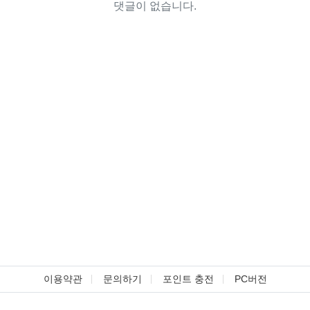
댓글이 없습니다.
이용약관
문의하기
포인트 충전
PC버전