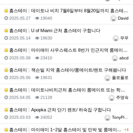
홈스테이
데이토나 비치 7월6일부터 8월20일까지 홈스테이/민박…
등록일
조회
등록자
2025.05.27
19040
David
홈스테이
U of Miami 근처 홈스테이 구합니다
등록일
조회
등록자
2025.05.14
19630
무무
홈스테이
마이애미 사우스웨스트 8번가 인근지역 룸메이트/렌트/홈…
등록일
조회
등록자
2025.05.08
23410
abcd
홈스테이
잭슨빌 지역 홈스테이/룸메이트/렌트 구해봅니다
등록일
조회
등록자
2025.05.06
19631
플로플로
홈스테이
데이토나비치근처 홈스테이 룸메이트 또는 학생아파트 서브…
등록일
조회
등록자
2025.04.05
21128
주영숙
홈스테이
Apopka 근처 단기 렌트/ 하숙집 구합니다
등록일
조회
등록자
2025.03.03
24052
TonyPi…
댓글
홈스테이
마이애미 1~2달 홈스테이 및 민박 빛 룸메이트구합니다…
1