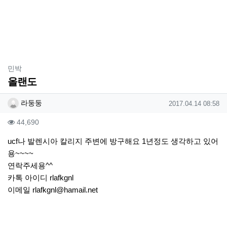
분류
민박
올랜도
작성자 정보
작성
작성일
라둥둥
2017.04.14 08:58
컨텐츠 정보
조회
44,690
본문
ucf나 발렌시아 칼리지 주변에 방구해요 1년정도 생각하고 있어
용~~~~
연락주세용^^
카톡 아이디 rlafkgnl
이메일
rlafkgnl@hamail.net