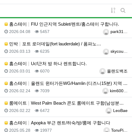
게시물 
게시
홈스테이
FIU 인근지역 Sublet/렌트/홈스테이 구합니다.
등록일
조회
등록자
2026.04.08
5457
park31…
민박
포트 로더데일(fort lauderdale) / 폼파노…
등록일
조회
등록자
2026.03.13
6235
skycou…
홈스테이
Ucf근처 방 하나 렌트합니다.
등록일
조회
등록자
2026.03.01
6070
올랜도백조
홈스테이
올랜도 윈터가든WG/Hamlin (디즈니15분) 지역 …
등록일
조회
등록자
2026.02.24
7039
kim600…
룸메이트
West Palm Beach 콘도 룸메이트 구함(남성분…
등록일
조회
등록자
2026.02.22
6472
LeoBae
홈스테이
Apopka 부근 렌트/하숙/방/룸메 구합니다
등록일
조회
등록자
2025.05.28
19977
TonyPi…