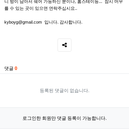
니 방이 남아서 쉐어 가능하신 분이나, 홈스테이등... 잠시 머무
를 수 있는 곳이 있으면 연락주십시요..
kyboyg@gmail.com
입니다. 감사합니다.
SNS 공유
관련자료
댓글
0
등록된 댓글이 없습니다.
로그인한 회원만 댓글 등록이 가능합니다.