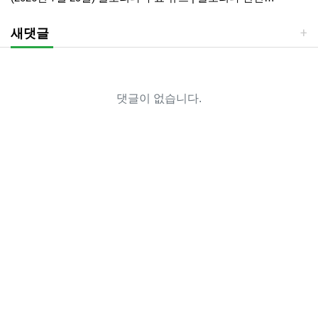
새댓글
댓글이 없습니다.