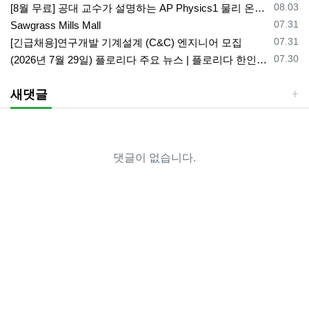
등록일
08.03
[8월 무료] 공대 교수가 설명하는 AP Physics1 물리 온라인 강의
등록일
07.31
Sawgrass Mills Mall
등록일
07.31
[긴급채용]연구개발 기계설계 (C&C) 엔지니어 모집
등록일
07.30
(2026년 7월 29일) 플로리다 주요 뉴스 | 플로리다 한인 닷컴
새댓글
댓글이 없습니다.