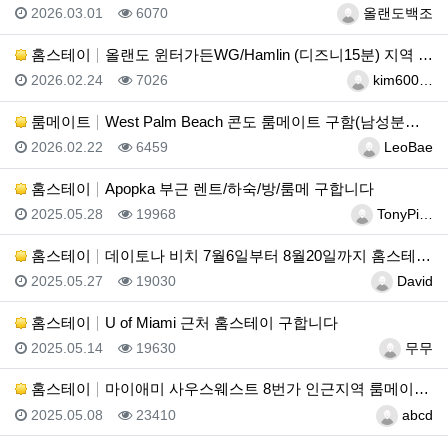
등록일
조회
등록자
2026.03.01
6070
올랜도백조
홈스테이
올랜도 윈터가든WG/Hamlin (디즈니15분) 지역 …
등록일
조회
등록자
2026.02.24
7026
kim600…
룸메이트
West Palm Beach 콘도 룸메이트 구함(남성분…
등록일
조회
등록자
2026.02.22
6459
LeoBae
홈스테이
Apopka 부근 렌트/하숙/방/룸메 구합니다
등록일
조회
등록자
2025.05.28
19968
TonyPi…
홈스테이
데이토나 비치 7월6일부터 8월20일까지 홈스테이/민박…
등록일
조회
등록자
2025.05.27
19030
David
홈스테이
U of Miami 근처 홈스테이 구합니다
등록일
조회
등록자
2025.05.14
19630
무무
홈스테이
마이애미 사우스웨스트 8번가 인근지역 룸메이트/렌트/홈…
등록일
조회
등록자
2025.05.08
23410
abcd