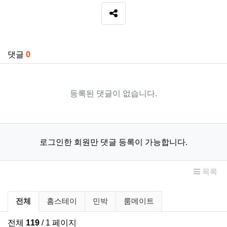
SNS 공유
관련자료
댓글
0
등록된 댓글이 없습니다.
로그인한 회원만 댓글 등록이 가능합니다.
목록
홈스테이/민박 분류 목록
전체
홈스테이
민박
룸메이트
전체
119
/ 1 페이지