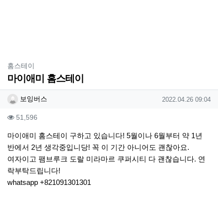
분류
홈스테이
마이애미 홈스테이
작성자 정보
작성
작성일
보잉버스
2022.04.26 09:04
컨텐츠 정보
조회
51,596
본문
마이애미 홈스테이 구하고 있습니다! 5월이나 6월부터 약 1년
반에서 2년 생각중입니당! 꼭 이 기간 아니어도 괜찮아요.
여자이고 팸브루크 도랄 미라마르 쿠퍼시티 다 괜찮습니다. 연
락부탁드립니다!
whatsapp +821091301301