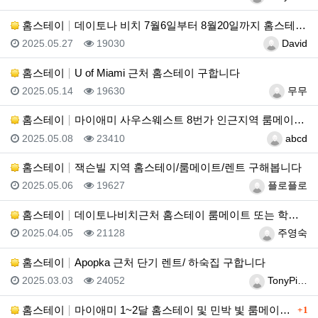
홈스테이
데이토나 비치 7월6일부터 8월20일까지 홈스테이/민박…
등록일
조회
등록자
2025.05.27
19030
David
홈스테이
U of Miami 근처 홈스테이 구합니다
등록일
조회
등록자
2025.05.14
19630
무무
홈스테이
마이애미 사우스웨스트 8번가 인근지역 룸메이트/렌트/홈…
등록일
조회
등록자
2025.05.08
23410
abcd
홈스테이
잭슨빌 지역 홈스테이/룸메이트/렌트 구해봅니다
등록일
조회
등록자
2025.05.06
19627
플로플로
홈스테이
데이토나비치근처 홈스테이 룸메이트 또는 학생아파트 서브…
등록일
조회
등록자
2025.04.05
21128
주영숙
홈스테이
Apopka 근처 단기 렌트/ 하숙집 구합니다
등록일
조회
등록자
2025.03.03
24052
TonyPi…
댓글
홈스테이
마이애미 1~2달 홈스테이 및 민박 빛 룸메이트구합니다…
1