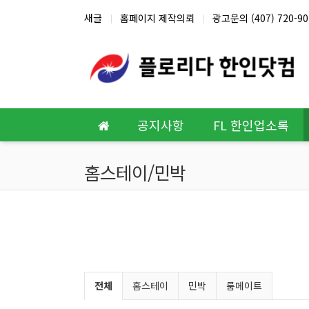
상단 네비
새글
홈페이지 제작의뢰
광고문의 (407) 720-90
메인 메뉴
공지사항
FL 한인업소록
홈스테이/민박
홈스테이/민박 분류 목록
전체
홈스테이
민박
룸메이트