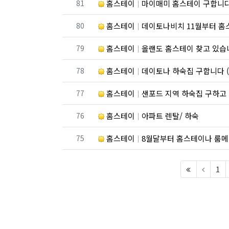
번호
81
홈스테이
마이매미 홈스테이 구합니
번호
80
홈스테이
데이토나비치 11월부터 홈
번호
79
홈스테이
올랜도 홈스테이 찾고 있습
번호
78
홈스테이
데이토나 하숙집 구합니다 (
번호
77
홈스테이
샌포드 지역 하숙집 구하고
번호
76
홈스테이
아파트 렌탈/ 하숙
번호
75
홈스테이
8월달부터 홈스테이나 룸메이트 구
(first)
1