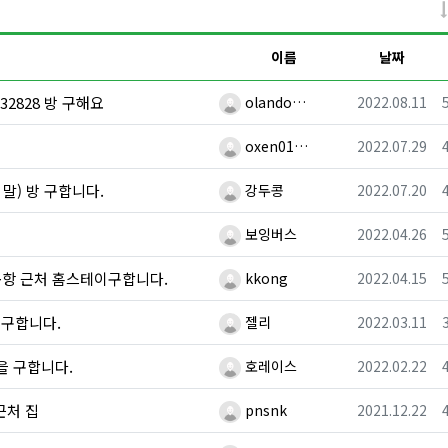
이름
날짜
등록자
등록일
32828 방 구해요
olando…
2022.08.11
등록자
등록일
분
oxen01…
2022.07.29
등록자
등록일
 말) 방 구합니다.
강두콩
2022.07.20
등록자
등록일
보잉버스
2022.04.26
등록자
등록일
공항 근처 홈스테이구합니다.
kkong
2022.04.15
등록자
등록일
 구합니다.
젤리
2022.03.11
등록자
등록일
을 구합니다.
호레이스
2022.02.22
등록자
등록일
근처 집
pnsnk
2021.12.22