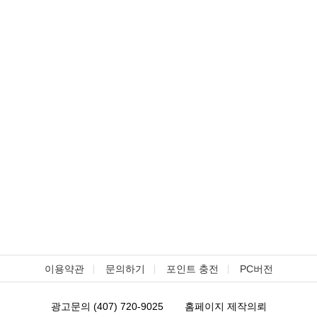
이용약관
문의하기
포인트 충전
PC버전
광고문의 (407) 720-9025
홈페이지 제작의뢰