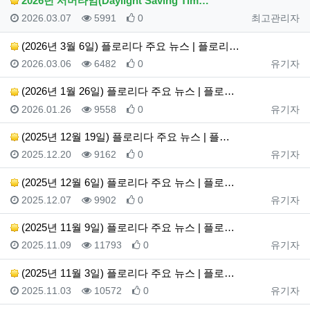
2026년 서머타임(Daylight Saving Tim…
등록일
조회
추천
등록자
2026.03.07
5991
0
최고관리자
(2026년 3월 6일) 플로리다 주요 뉴스 | 플로리…
등록일
조회
추천
등록자
2026.03.06
6482
0
유기자
(2026년 1월 26일) 플로리다 주요 뉴스 | 플로…
등록일
조회
추천
등록자
2026.01.26
9558
0
유기자
(2025년 12월 19일) 플로리다 주요 뉴스 | 플…
등록일
조회
추천
등록자
2025.12.20
9162
0
유기자
(2025년 12월 6일) 플로리다 주요 뉴스 | 플로…
등록일
조회
추천
등록자
2025.12.07
9902
0
유기자
(2025년 11월 9일) 플로리다 주요 뉴스 | 플로…
등록일
조회
추천
등록자
2025.11.09
11793
0
유기자
(2025년 11월 3일) 플로리다 주요 뉴스 | 플로…
등록일
조회
추천
등록자
2025.11.03
10572
0
유기자