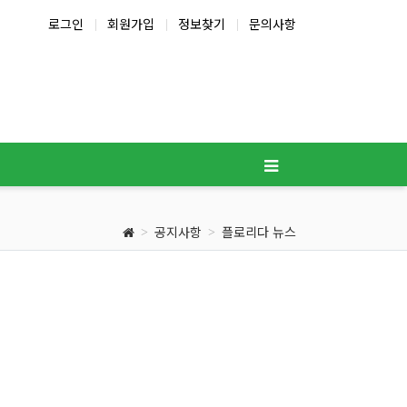
로그인
회원가입
정보찾기
문의사항
공지사항
플로리다 뉴스