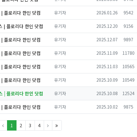
등록자
등록일
조회
스 | 플로리다 한인 닷컴
유기자
2026.01.26
9542
등록자
등록일
조회
뉴스 | 플로리다 한인 닷컴
유기자
2025.12.20
9156
등록자
등록일
조회
스 | 플로리다 한인 닷컴
유기자
2025.12.07
9897
등록자
등록일
조회
스 | 플로리다 한인 닷컴
유기자
2025.11.09
11780
등록자
등록일
조회
스 | 플로리다 한인 닷컴
유기자
2025.11.03
10565
등록자
등록일
조회
스 | 플로리다 한인 닷컴
유기자
2025.10.09
10549
등록자
등록일
조회
뉴스 | 플로리다 한인 닷컴
유기자
2025.10.08
12524
등록자
등록일
조회
스 | 플로리다 한인 닷컴
유기자
2025.10.02
9875
(current)
(last)
1
2
3
4