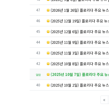
번호
47
(2026년 1월 26일) 플로리다 주요 뉴
번호
46
(2025년 12월 19일) 플로리다 주요 
번호
45
(2025년 12월 6일) 플로리다 주요 뉴
번호
44
(2025년 11월 9일) 플로리다 주요 뉴
번호
43
(2025년 11월 3일) 플로리다 주요 뉴
번호
42
(2025년 10월 8일) 플로리다 주요 뉴
(2025년 10월 7일) 플로리다 주요 
열람
번호
40
(2025년 10월 2일) 플로리다 주요 뉴