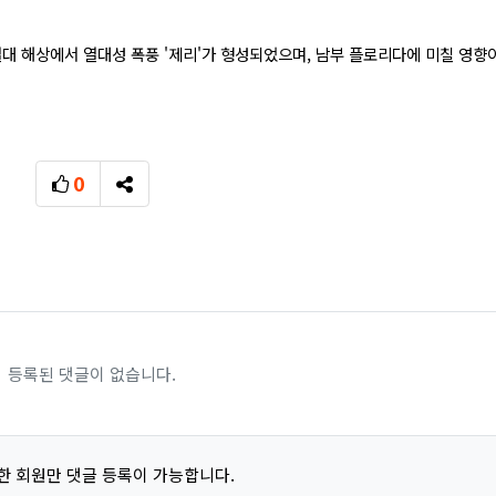
대 해상에서 열대성 폭풍 '제리'가 형성되었으며, 남부 플로리다에 미칠 영향
0
추천
SNS 공유
등록된 댓글이 없습니다.
한 회원만 댓글 등록이 가능합니다.