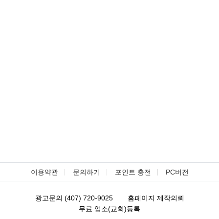
이용약관
문의하기
포인트 충전
PC버전
광고문의 (407) 720-9025
홈페이지 제작의뢰
무료 업소(교회)등록