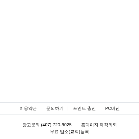
이용약관
문의하기
포인트 충전
PC버전
광고문의 (407) 720-9025
홈페이지 제작의뢰
무료 업소(교회)등록