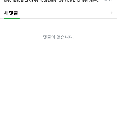
Mechanical Engineer/Customer Service Engineer 채용중입니다.
새댓글
댓글이 없습니다.