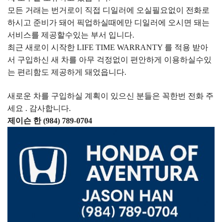
모든 거래는 번거로이 직접 디일러에 오실필요없이 전화로
하시고 준비가 돼어 픽업하실때에만 디일러에 오시면 돼는
서비스를 제공할수있는
부서 입니다.
최근 새로이 시작한 LIFE TIME WARRANTY 를 적용 받아
서 구입하신 새 차를 아무 걱정없이 편안하게 이용하실수있
는 편리함도 제공하게 돼었읍니다.
새로운 차를 구입하실 계획이 있으신 분들은 꼭한번 전화 주
세요 . 감사합니다.
제이슨 한 (984) 789-0704