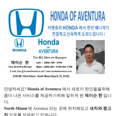
안녕하세요?
Honda of Aventura
에서 새로이 한인들을위해
좀더 나은 서비스를 제공하기위해 일하게 된
제이슨 한
입니
다.
North Miami
에 Aventura 라는 곳에 위치해있고
새차와 중고
차
모두를 보유하고 있읍니다.