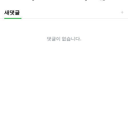
새댓글
댓글이 없습니다.