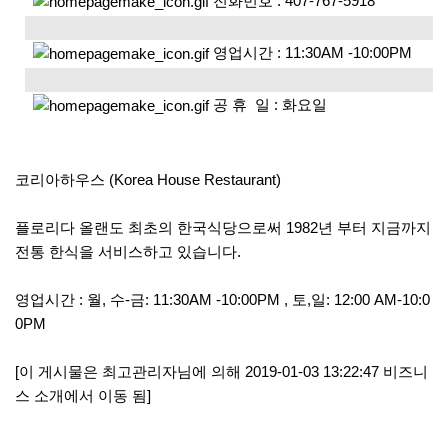
전화번호 : 407-767-5918
영업시간 : 11:30AM -10:00PM
공 휴 일 : 화요일
코리아하우스 (Korea
House
Restaurant)
플로리다 올랜도 최초의 한국식당으로써 1982년 부터 지금까지
전통 한식을 서비스하고 있습니다.
영업시간 : 월, 수-금: 11:30AM -10:00PM , 토,일: 12:00 AM-10:0
0PM
[이 게시물은 최고관리자님에 의해 2019-01-03 13:22:47 비즈니
스 소개에서 이동 됨]