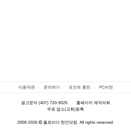
이용약관
문의하기
포인트 충전
PC버전
광고문의 (407) 720-9025
홈페이지 제작의뢰
무료 업소(교회)등록
2008-2026
플로리다 한인닷컴. All rights reserved.