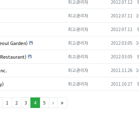
등록자
등록일
최고관리자
2012.07.12
등록자
등록일
최고관리자
2012.07.11
1
등록자
등록일
최고관리자
2012.07.11
등록자
등록일
ul Garden)
최고관리자
2012.03.05
1
등록자
등록일
estaurant)
최고관리자
2012.03.05
등록자
등록일
nc.
최고관리자
2011.11.26
1
등록자
등록일
y)
최고관리자
2011.10.27
t)
(current)
(last)
1
2
3
4
5