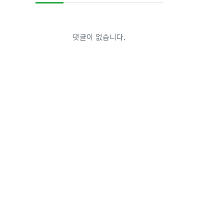
댓글이 없습니다.