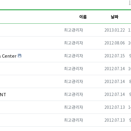
이름
날짜
등록자
등록일
최고관리자
2013.01.22
1
등록자
등록일
최고관리자
2012.08.06
1
등록자
등록일
s Center
최고관리자
2012.07.15
등록자
등록일
최고관리자
2012.07.14
1
등록자
등록일
최고관리자
2012.07.14
등록자
등록일
ANT
최고관리자
2012.07.14
등록자
등록일
최고관리자
2012.07.13
1
등록자
등록일
최고관리자
2012.07.13